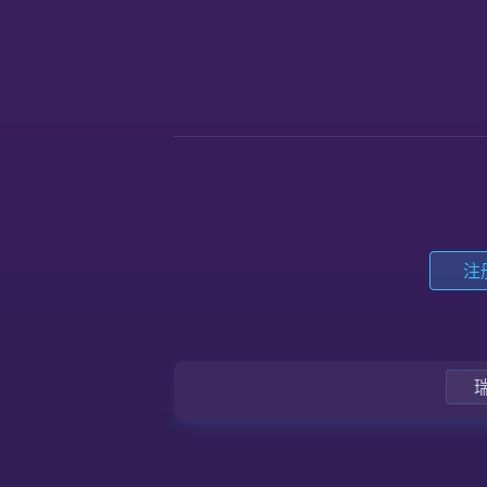
跳转到内容
益达 - 会员注册中心 | 为你创造财富平台
首页
我们是谁
集团业务
服务与支持
沟通我们